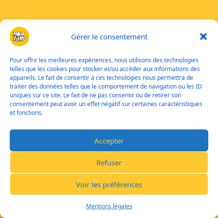
Gérer le consentement
Pour offrir les meilleures expériences, nous utilisons des technologies
telles que les cookies pour stocker et/ou accéder aux informations des
appareils. Le fait de consentir à ces technologies nous permettra de
traiter des données telles que le comportement de navigation ou les ID
uniques sur ce site. Le fait de ne pas consentir ou de retirer son
consentement peut avoir un effet négatif sur certaines caractéristiques
et fonctions.
Accepter
Refuser
Voir les préférences
Mentions légales