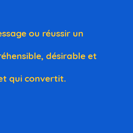
essage ou réussir un
éhensible, désirable et
t qui convertit.