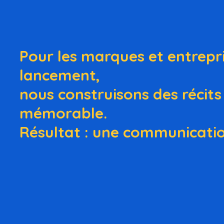
Pour les marques et entrepri
lancement,
nous construisons des récit
mémorable.
Résultat : une communication