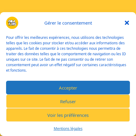
Gérer le consentement
Pour offrir les meilleures expériences, nous utilisons des technologies
telles que les cookies pour stocker et/ou accéder aux informations des
appareils. Le fait de consentir à ces technologies nous permettra de
traiter des données telles que le comportement de navigation ou les ID
uniques sur ce site. Le fait de ne pas consentir ou de retirer son
consentement peut avoir un effet négatif sur certaines caractéristiques
et fonctions.
Accepter
Refuser
Voir les préférences
Mentions légales