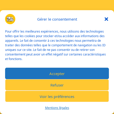
Gérer le consentement
Pour offrir les meilleures expériences, nous utilisons des technologies
telles que les cookies pour stocker et/ou accéder aux informations des
appareils. Le fait de consentir à ces technologies nous permettra de
traiter des données telles que le comportement de navigation ou les ID
uniques sur ce site. Le fait de ne pas consentir ou de retirer son
consentement peut avoir un effet négatif sur certaines caractéristiques
et fonctions.
Accepter
Refuser
Voir les préférences
Mentions légales