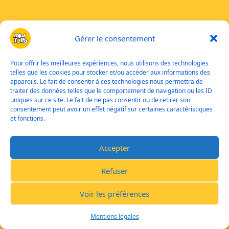
Gérer le consentement
Pour offrir les meilleures expériences, nous utilisons des technologies
telles que les cookies pour stocker et/ou accéder aux informations des
appareils. Le fait de consentir à ces technologies nous permettra de
traiter des données telles que le comportement de navigation ou les ID
uniques sur ce site. Le fait de ne pas consentir ou de retirer son
consentement peut avoir un effet négatif sur certaines caractéristiques
et fonctions.
Accepter
Refuser
Voir les préférences
Mentions légales