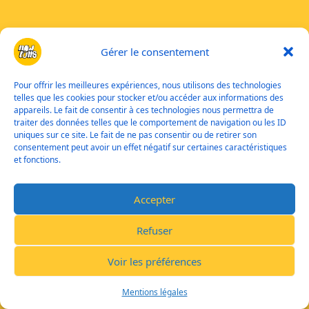
Gérer le consentement
Pour offrir les meilleures expériences, nous utilisons des technologies
telles que les cookies pour stocker et/ou accéder aux informations des
appareils. Le fait de consentir à ces technologies nous permettra de
traiter des données telles que le comportement de navigation ou les ID
uniques sur ce site. Le fait de ne pas consentir ou de retirer son
consentement peut avoir un effet négatif sur certaines caractéristiques
et fonctions.
Accepter
Refuser
Voir les préférences
Mentions légales